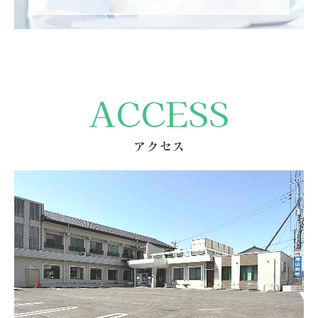
ACCESS
アクセス