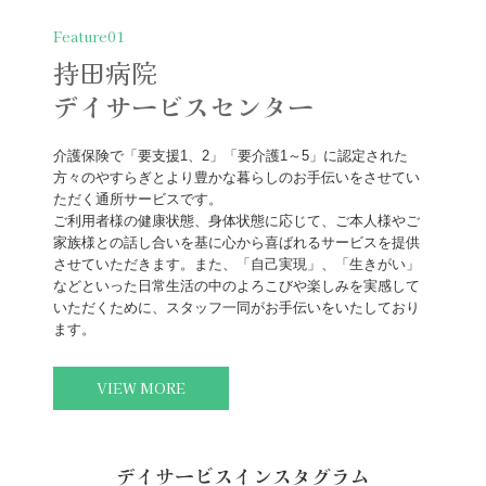
Feature01
持田病院

デイサービスセンター
介護保険で「要支援1、2」「要介護1～5」に認定された
方々のやすらぎとより豊かな暮らしのお手伝いをさせてい
ただく通所サービスです。

ご利用者様の健康状態、身体状態に応じて、ご本人様やご
家族様との話し合いを基に心から喜ばれるサービスを提供
させていただきます。また、「自己実現」、「生きがい」
などといった日常生活の中のよろこびや楽しみを実感して
いただくために、スタッフ一同がお手伝いをいたしており
VIEW MORE
デイサービスインスタグラム