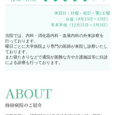
休診日：日曜・祝
日・第2土曜
お盆（8月13日～15日）
年末年始（12月31日～1月3日）
当院では、内科・消化器内科・血液内科の外来診察を
行っております。
曜日ごとに大学病院より専門の医師が来院し診察いたし
ております。
また寝たきりなどで通院が困難な方や介護施設等に往診
による診療も行っております。
ABOUT
持田病院のご紹介