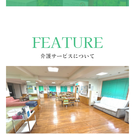
FEATURE
介護サービスについて