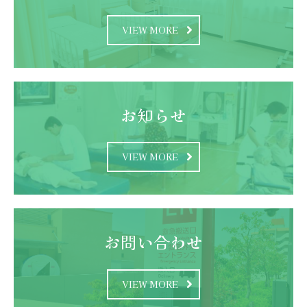
VIEW MORE
お知らせ
VIEW MORE
お問い合わせ
VIEW MORE