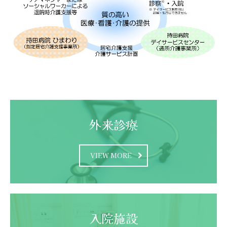
外来診療
VIEW MORE
入院施設