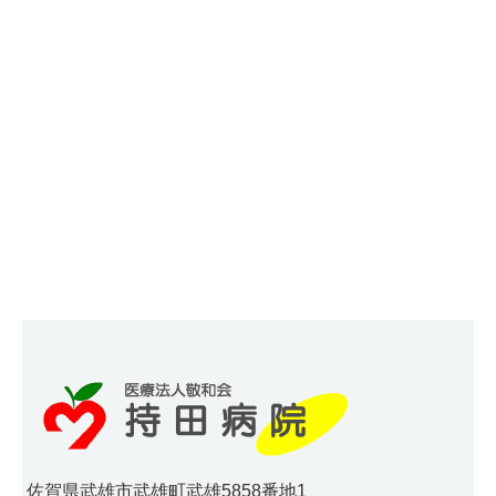
佐賀県武雄市武雄町武雄5858番地1