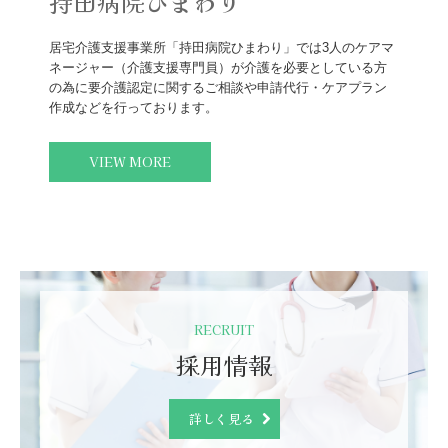
持田病院ひまわり
居宅介護支援事業所「持田病院ひまわり」では3人のケアマ
ネージャー（介護支援専門員）が介護を必要としている方
の為に要介護認定に関するご相談や申請代行・ケアプラン
VIEW MORE
RECRUIT
採用情報
詳しく見る