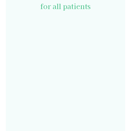
for all patients
