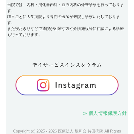
当院では、内科・消化器内科・血液内科の外来診察を行っておりま
す。
曜日ごとに大学病院より専門の医師が来院し診察いたしておりま
す。
また寝たきりなどで通院が困難な方や介護施設等に往診による診療
も行っております。
デイサービスインスタグラム
≫ 個人情報保護方針
Copyright (c) 2025 - 2026 医療法人 敬和会 持田病院 All Rights