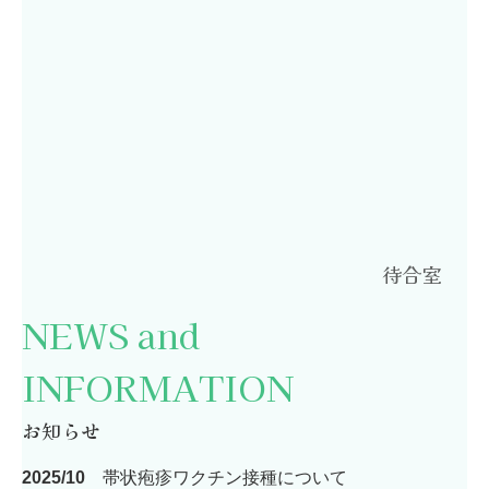
待合室
NEWS and
INFORMATION
お知らせ
2025/10
帯状疱疹ワクチン接種について