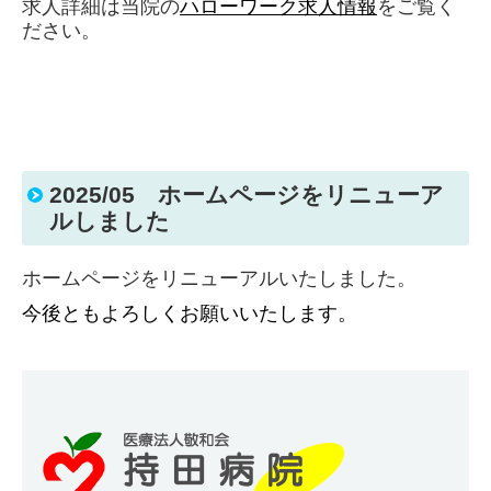
求人詳細は当院の
ハローワーク求人情報
をご覧く
ださい。
2025/05 ホームページをリニューア
ルしました
ホームページをリニューアルいたしました。
今後ともよろしくお願いいたします。