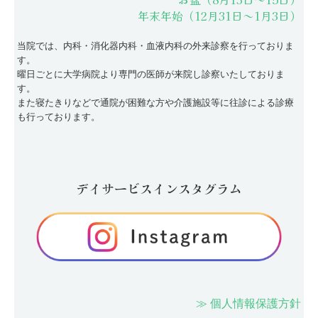
年末年始（12月31日～1月3日）
当院では、内科・消化器内科・血液内科の外来診察を行っておりま
す。
曜日ごとに大学病院より専門の医師が来院し診察いたしておりま
す。
また寝たきりなどで通院が困難な方や介護施設等に往診による診療
も行っております。
デイサービスインスタグラム
≫ 個人情報保護方針