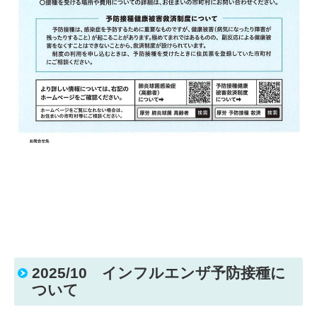
2025/10 インフルエンザ予防接種に
ついて